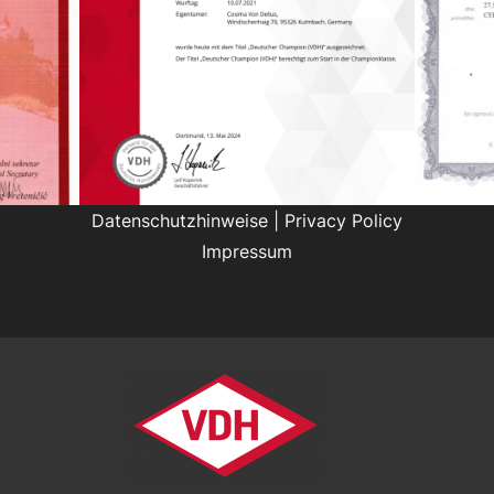
Datenschutzhinweise
|
Privacy Policy
Impressum