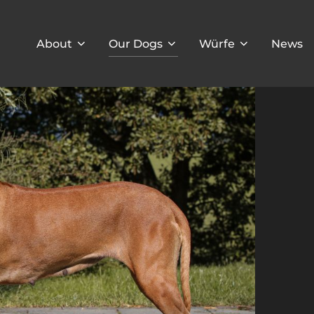
About
Our Dogs
Würfe
News