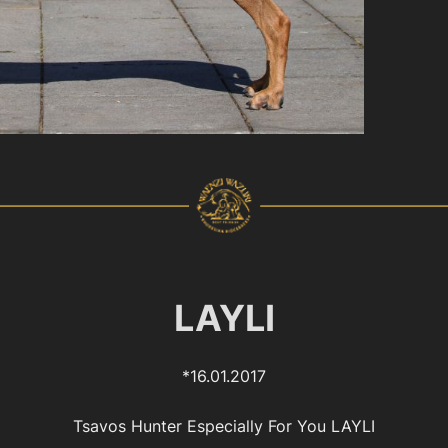
LAYLI
*16.01.2017
Tsavos Hunter Especially For You LAYLI