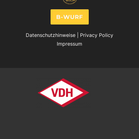
B-WURF
Datenschutzhinweise
|
Privacy Policy
Impressum