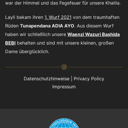
war der Himmel und das Fegefeuer für unsere Khalila.
Layli bekam ihren
1. Wurf 2021
von dem traumhaften
Rüden
Tunapendana ADIA AYO
. Aus diesem Wurf
haben wir schließlich unsere
Waenzi Wazuri Bashida
BEBI
behalten und sind mit unsere kleinen, großen
Dame überglücklich.
Datenschutzhinweise
|
Privacy Policy
Impressum