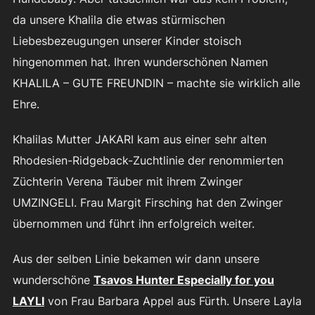
da unsere Khalila die etwas stürmischen
Liebesbezeugungen unserer Kinder stoisch
hingenommen hat. Ihren wunderschönen Namen
KHALILA – GUTE FREUNDIN – machte sie wirklich alle
Ehre.
Khalilas Mutter JAKARI kam aus einer sehr alten
Rhodesien-Ridgeback-Zuchtlinie der renommierten
Züchterin Verena Täuber mit ihrem Zwinger
UMZINGELI. Frau Margit Firsching hat den Zwinger
übernommen und führt ihn erfolgreich weiter.
Aus der selben Linie bekamen wir dann unsere
wunderschöne
Tsavos Hunter Especially for you
LAYLI
von Frau Barbara Appel aus Fürth. Unsere Layla