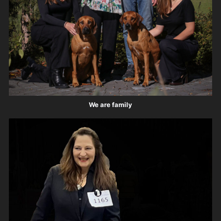
We are family