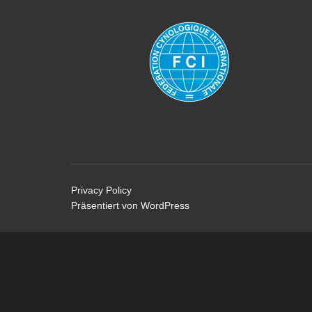
Privacy Policy
Präsentiert von WordPress