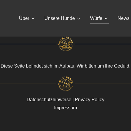
Über
Unsere Hunde
Würfe
News
Diese Seite befindet sich im Aufbau. Wir bitten um Ihre Geduld.
Datenschutzhinweise
|
Privacy Policy
Impressum